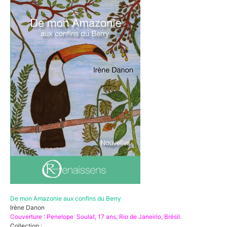
De mon Amazonie aux confins du Berry
Irène Danon
Couverture : Penelope Soulat, 17 ans, Rio de Janeirio, Brésil.
Collection :