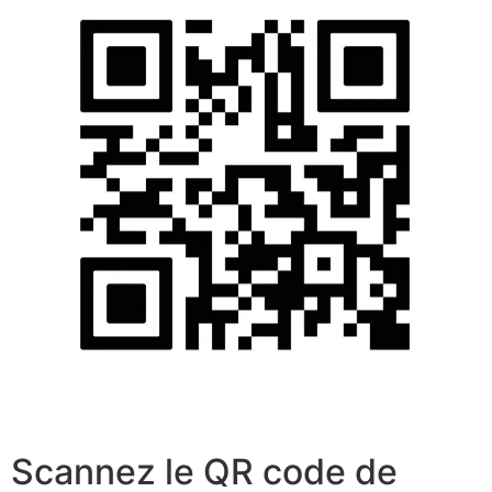
Scannez le QR code de