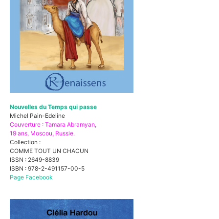
Nouvelles du Temps qui passe
Michel Pain-Edeline
Couverture : Tamara Abramyan,
19 ans, Moscou, Russie.
Collection :
COMME TOUT UN CHACUN
ISSN : 2649-8839
ISBN : 978-2-491157-00-5
Page Facebook