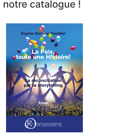
notre catalogue !