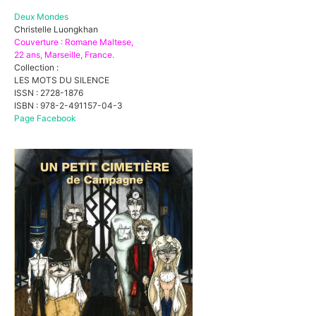
Deux Mondes
Christelle Luongkhan
Couverture : Romane Maltese,
22 ans, Marseille, France.
Collection :
LES MOTS DU SILENCE
ISSN : 2728-1876
ISBN : 978-2-491157-04-3
Page Facebook