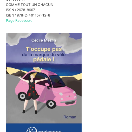
COMME TOUT UN CHACUN
ISSN : 2678-8667
ISBN : 978-2-491157-12-8
Page Facebook