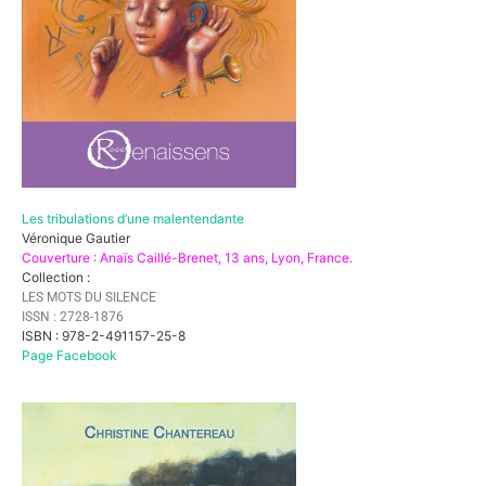
Les tribulations d’une malentendante
Véronique Gautier
Couverture : Anaïs Caillé-Brenet, 13 ans, Lyon, France.
Collection :
LES MOTS DU SILENCE
ISSN : 2728-1876
ISBN : 978-2-491157-25-8
Page Facebook