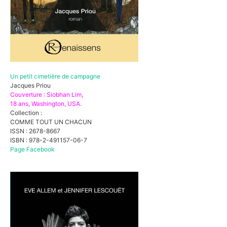
Un petit cimetière de campagne
Jacques Priou
Couverture : Siobhan Lim,
18 ans, Washington, USA.
Collection :
COMME TOUT UN CHACUN
ISSN : 2678-8667
ISBN : 978-2-491157-06-7
Page Facebook