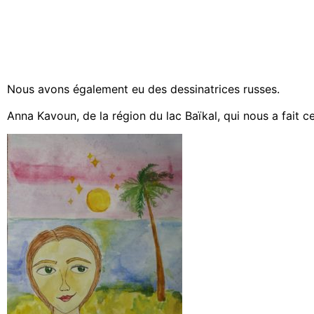
Nous avons également eu des dessinatrices russes.
Anna Kavoun, de la région du lac Baïkal, qui nous a fait c