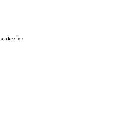
on dessin :