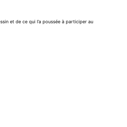
ssin et de ce qui l’a poussée à participer au