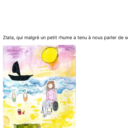
Zlata, qui malgré un petit rhume a tenu à nous parler de s