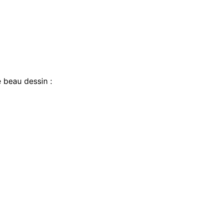
e beau dessin :