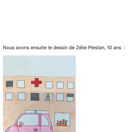
Nous avons ensuite le dessin de Zélie Plestan, 10 ans :