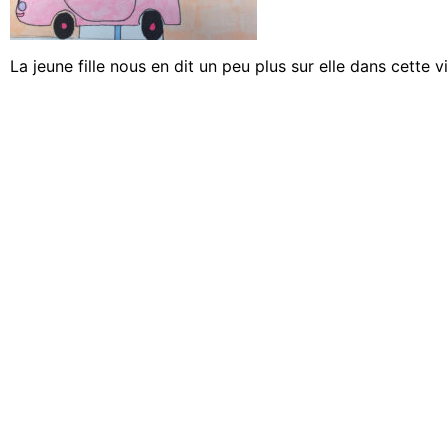
La jeune fille nous en dit un peu plus sur elle dans cette v