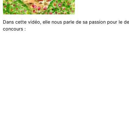
Dans cette vidéo, elle nous parle de sa passion pour le de
concours :